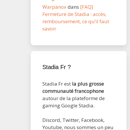
Warpanox
dans
[FAQ]
Fermeture de Stadia : accès,
remboursement, ce qu’il faut
savoir
Stadia Fr ?
Stadia Fr est
la plus grosse
communauté francophone
autour de la plateforme de
gaming Google Stadia.
Discord, Twitter, Facebook,
Youtube, nous sommes un peu