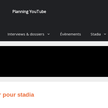
Planning YouTube
Interviews & dossiers
Évènements
Stadia
 pour stadia