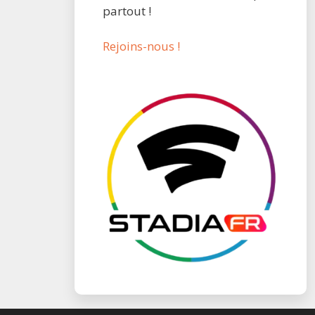
partout !
Rejoins-nous !