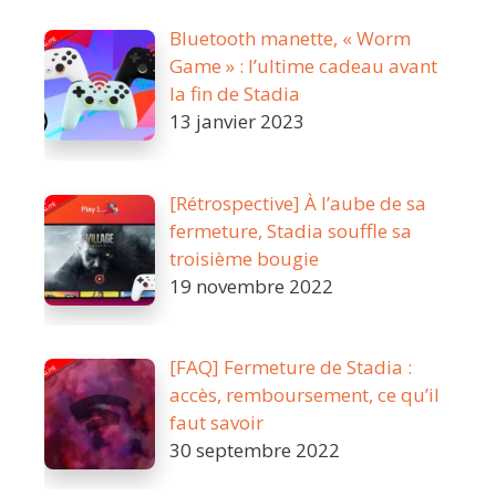
Bluetooth manette, « Worm
Game » : l’ultime cadeau avant
la fin de Stadia
13 janvier 2023
[Rétrospective] À l’aube de sa
fermeture, Stadia souffle sa
troisième bougie
19 novembre 2022
[FAQ] Fermeture de Stadia :
accès, remboursement, ce qu’il
faut savoir
30 septembre 2022