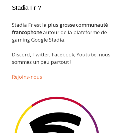
Stadia Fr ?
Stadia Fr est
la plus grosse communauté
francophone
autour de la plateforme de
gaming Google Stadia.
Discord, Twitter, Facebook, Youtube, nous
sommes un peu partout !
Rejoins-nous !