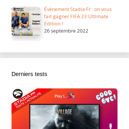
Évènement Stadia Fr : on vous
fait gagner FIFA 23 Ultimate
Edition !
26 septembre 2022
Derniers tests