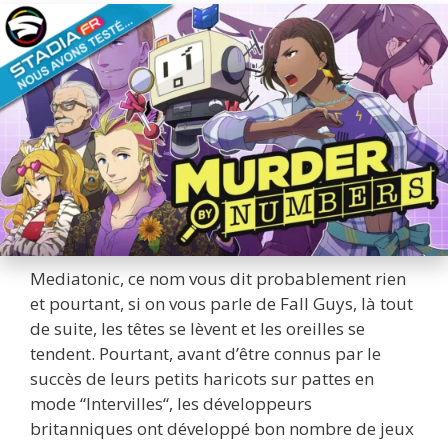
Mediatonic, ce nom vous dit probablement rien
et pourtant, si on vous parle de Fall Guys, là tout
de suite, les têtes se lèvent et les oreilles se
tendent. Pourtant, avant d’être connus par le
succès de leurs petits haricots sur pattes en
mode “Intervilles“, les développeurs
britanniques ont développé bon nombre de jeux