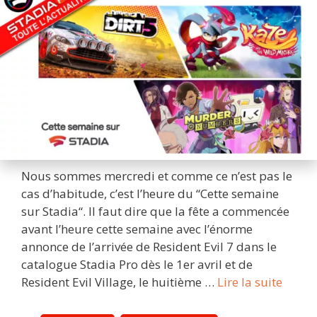
Nous sommes mercredi et comme ce n’est pas le
cas d’habitude, c’est l’heure du “Cette semaine
sur Stadia“. Il faut dire que la fête a commencée
avant l’heure cette semaine avec l’énorme
annonce de l’arrivée de Resident Evil 7 dans le
catalogue Stadia Pro dès le 1er avril et de
Cette
Resident Evil Village, le huitième …
Lire la suite
semai
sur