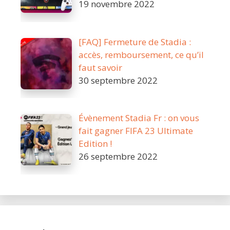
19 novembre 2022
[FAQ] Fermeture de Stadia :
accès, remboursement, ce qu’il
faut savoir
30 septembre 2022
Évènement Stadia Fr : on vous
fait gagner FIFA 23 Ultimate
Edition !
26 septembre 2022