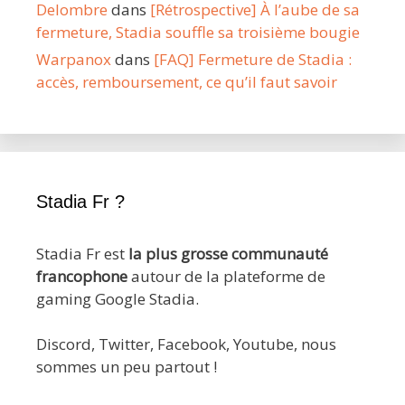
Delombre
dans
[Rétrospective] À l’aube de sa
fermeture, Stadia souffle sa troisième bougie
Warpanox
dans
[FAQ] Fermeture de Stadia :
accès, remboursement, ce qu’il faut savoir
Stadia Fr ?
Stadia Fr est
la plus grosse communauté
francophone
autour de la plateforme de
gaming Google Stadia.
Discord, Twitter, Facebook, Youtube, nous
sommes un peu partout !