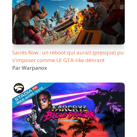
Saints Row : un reboot qui aurait (presque) pu
s’imposer comme LE GTA-like délirant
Par Warpanox