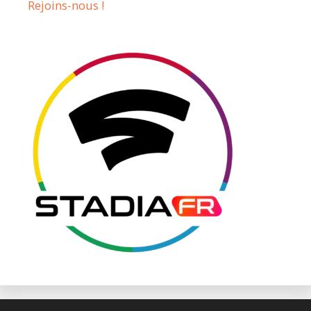
Rejoins-nous !