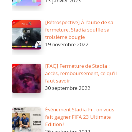
13 janvier 2023
[Rétrospective] À l’aube de sa
fermeture, Stadia souffle sa
troisième bougie
19 novembre 2022
[FAQ] Fermeture de Stadia :
accès, remboursement, ce qu’il
faut savoir
30 septembre 2022
Évènement Stadia Fr : on vous
fait gagner FIFA 23 Ultimate
Edition !
26 septembre 2022