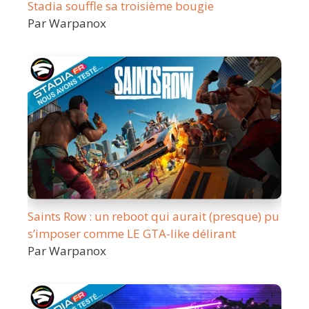
Stadia souffle sa troisième bougie
Par Warpanox
Saints Row : un reboot qui aurait (presque) pu
s’imposer comme LE GTA-like délirant
Par Warpanox