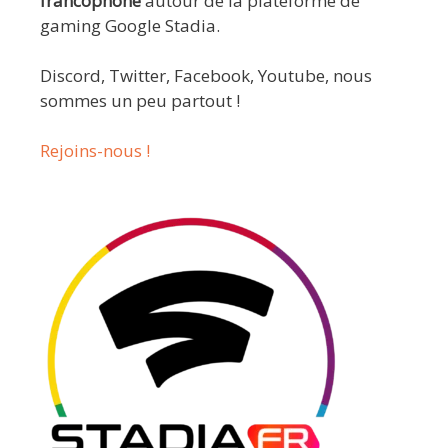
francophone
autour de la plateforme de
gaming Google Stadia.
Discord, Twitter, Facebook, Youtube, nous
sommes un peu partout !
Rejoins-nous !