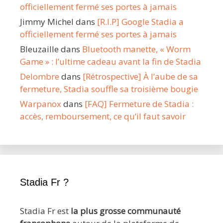
officiellement fermé ses portes à jamais
Jimmy Michel
dans
[R.I.P] Google Stadia a
officiellement fermé ses portes à jamais
Bleuzaille
dans
Bluetooth manette, « Worm
Game » : l’ultime cadeau avant la fin de Stadia
Delombre
dans
[Rétrospective] À l’aube de sa
fermeture, Stadia souffle sa troisième bougie
Warpanox
dans
[FAQ] Fermeture de Stadia :
accès, remboursement, ce qu’il faut savoir
Stadia Fr ?
Stadia Fr est
la plus grosse communauté