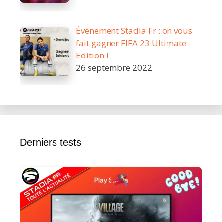
Évènement Stadia Fr : on vous
fait gagner FIFA 23 Ultimate
Edition !
26 septembre 2022
Derniers tests