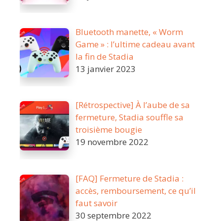
Bluetooth manette, « Worm
Game » : l’ultime cadeau avant
la fin de Stadia
13 janvier 2023
[Rétrospective] À l’aube de sa
fermeture, Stadia souffle sa
troisième bougie
19 novembre 2022
[FAQ] Fermeture de Stadia :
accès, remboursement, ce qu’il
faut savoir
30 septembre 2022