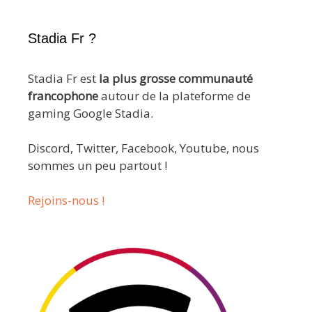
Stadia Fr ?
Stadia Fr est
la plus grosse communauté
francophone
autour de la plateforme de
gaming Google Stadia.
Discord, Twitter, Facebook, Youtube, nous
sommes un peu partout !
Rejoins-nous !