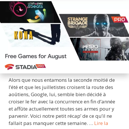
Alors que nous entamons la seconde moitié de
l’été et que les juilletistes croisent la route des
aoûtiens, Google, lui, semble bien décidé à
croiser le fer avec la concurrence en fin d’année
et affûte actuellement toutes ses armes pour y
parvenir. Voici notre petit récap’ de ce qu’il ne
fallait pas manquer cette semaine. …
Lire la