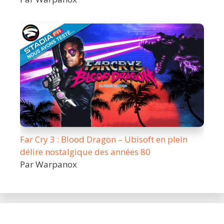
Far Cry 3 : Blood Dragon – Ubisoft en plein
délire nostalgique des années 80
Par Warpanox