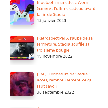
Bluetooth manette, « Worm
Game » : l’ultime cadeau avant
la fin de Stadia
13 janvier 2023
[Rétrospective] À l’aube de sa
fermeture, Stadia souffle sa
troisième bougie
19 novembre 2022
[FAQ] Fermeture de Stadia :
accès, remboursement, ce qu’il
faut savoir
30 septembre 2022