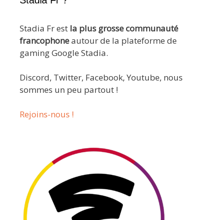
Stadia Fr ?
Stadia Fr est
la plus grosse communauté
francophone
autour de la plateforme de
gaming Google Stadia.
Discord, Twitter, Facebook, Youtube, nous
sommes un peu partout !
Rejoins-nous !