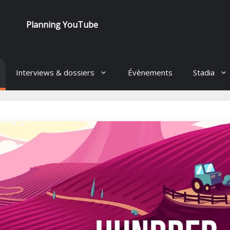
Planning YouTube
Interviews & dossiers
Évènements
Stadia