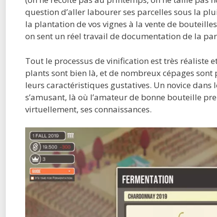
question d’aller labourer ses parcelles sous la pl
la plantation de vos vignes à la vente de bouteille
on sent un réel travail de documentation de la par
Tout le processus de vinification est très réaliste 
plants sont bien là, et de nombreux cépages sont
leurs caractéristiques gustatives. Un novice dans 
s’amusant, là où l’amateur de bonne bouteille pren
virtuellement, ses connaissances.