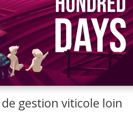
de gestion viticole loin