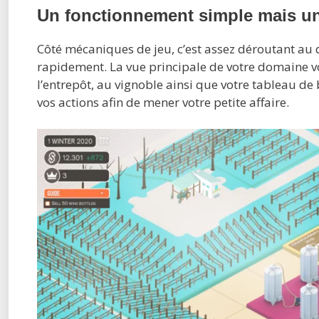
Un fonctionnement simple mais un
Côté mécaniques de jeu, c’est assez déroutant au d
rapidement. La vue principale de votre domaine vou
l’entrepôt, au vignoble ainsi que votre tableau d
vos actions afin de mener votre petite affaire.