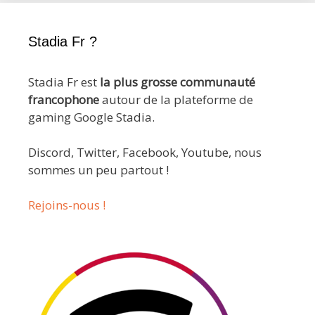
Stadia Fr ?
Stadia Fr est
la plus grosse communauté
francophone
autour de la plateforme de
gaming Google Stadia.
Discord, Twitter, Facebook, Youtube, nous
sommes un peu partout !
Rejoins-nous !