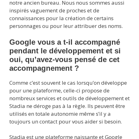
notre ancien bureau. Nous nous sommes aussi
inspirés vaguement de proches et de
connaissances pour la création de certains
personnages ou pour leur attribuer des noms.
Google vous a t-il accompagné
pendant le développement et si
oui, qu’avez-vous pensé de cet
accompagnement ?
Comme c’est souvent le cas lorsqu’on développe
pour une plateforme, celle-ci propose de
nombreux services et outils de développement et
Stadia ne déroge pas à la règle. Ils peuvent être
utilisés en totale autonomie même s’il y a
toujours un contact pour vous aider si besoin.
Stadia est une plateforme naissante et Google