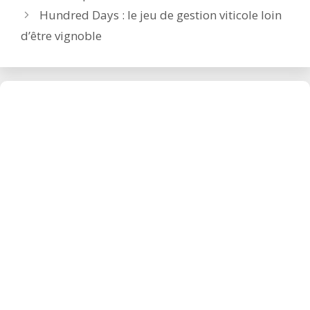
Hundred Days : le jeu de gestion viticole loin
d’être vignoble