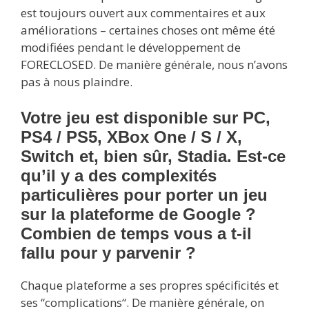
est toujours ouvert aux commentaires et aux
améliorations – certaines choses ont même été
modifiées pendant le développement de
FORECLOSED. De manière générale, nous n’avons
pas à nous plaindre.
Votre jeu est disponible sur PC,
PS4 / PS5, XBox One / S / X,
Switch et, bien sûr, Stadia. Est-ce
qu’il y a des complexités
particulières pour porter un jeu
sur la plateforme de Google ?
Combien de temps vous a t-il
fallu pour y parvenir ?
Chaque plateforme a ses propres spécificités et
ses “complications“. De manière générale, on