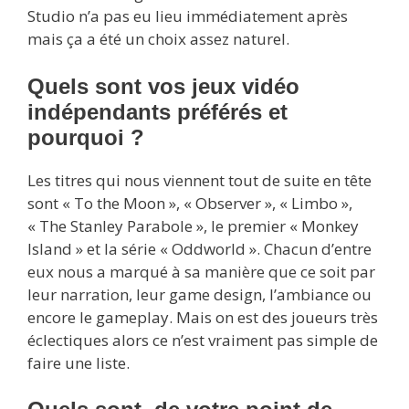
Studio n’a pas eu lieu immédiatement après
mais ça a été un choix assez naturel.
Quels sont vos jeux vidéo
indépendants préférés et
pourquoi ?
Les titres qui nous viennent tout de suite en tête
sont « To the Moon », « Observer », « Limbo »,
« The Stanley Parabole », le premier « Monkey
Island » et la série « Oddworld ». Chacun d’entre
eux nous a marqué à sa manière que ce soit par
leur narration, leur game design, l’ambiance ou
encore le gameplay. Mais on est des joueurs très
éclectiques alors ce n’est vraiment pas simple de
faire une liste.