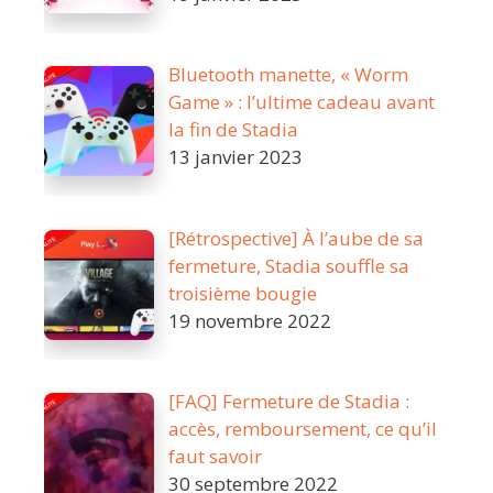
Bluetooth manette, « Worm
Game » : l’ultime cadeau avant
la fin de Stadia
13 janvier 2023
[Rétrospective] À l’aube de sa
fermeture, Stadia souffle sa
troisième bougie
19 novembre 2022
[FAQ] Fermeture de Stadia :
accès, remboursement, ce qu’il
faut savoir
30 septembre 2022