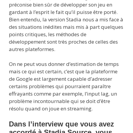
préconise bien sûr de développer son jeu en
gardant à l’esprit le fait qu’il puisse être porté.
Bien entendu, la version Stadia nous a mis face à
des situations inédites mais mis à part quelques
points critiques, les méthodes de
développement sont très proches de celles des
autres plateformes.
On ne peut vous donner d’estimation de temps
mais ce qui est certain, c’est que la plateforme
de Google est largement capable d’adresser
certains problèmes qui pourraient paraître
effrayants comme par exemple, l’input lag, un
problème incontournable qui se doit d’être
résolu quand on joue en streaming.
Dans l’interview que vous avez
accordé à Stadia Source, vous