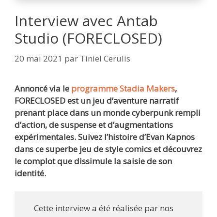
Interview avec Antab
Studio (FORECLOSED)
20 mai 2021
par
Tiniel Cerulis
Annoncé via le
programme Stadia Makers
,
FORECLOSED est un jeu d’aventure narratif
prenant place dans un monde cyberpunk rempli
d’action, de suspense et d’augmentations
expérimentales. Suivez l’histoire d’Evan Kapnos
dans ce superbe jeu de style comics et découvrez
le complot que dissimule la saisie de son
identité.
Cette interview a été réalisée par nos