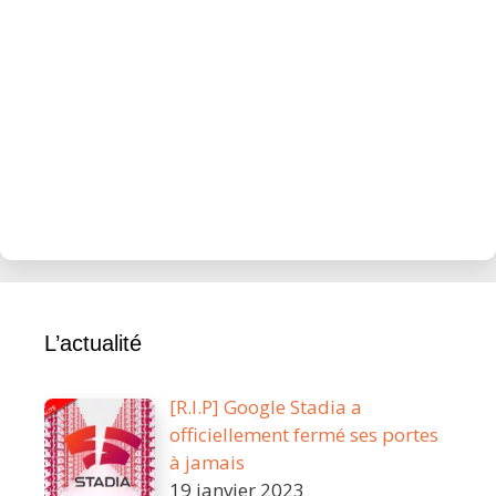
L’actualité
[R.I.P] Google Stadia a
officiellement fermé ses portes
à jamais
19 janvier 2023