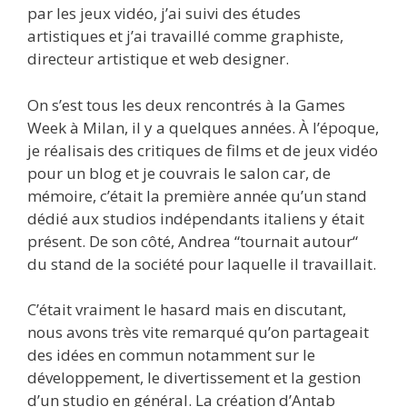
par les jeux vidéo, j’ai suivi des études
artistiques et j’ai travaillé comme graphiste,
directeur artistique et web designer.
On s’est tous les deux rencontrés à la Games
Week à Milan, il y a quelques années. À l’époque,
je réalisais des critiques de films et de jeux vidéo
pour un blog et je couvrais le salon car, de
mémoire, c’était la première année qu’un stand
dédié aux studios indépendants italiens y était
présent. De son côté, Andrea “tournait autour“
du stand de la société pour laquelle il travaillait.
C’était vraiment le hasard mais en discutant,
nous avons très vite remarqué qu’on partageait
des idées en commun notamment sur le
développement, le divertissement et la gestion
d’un studio en général. La création d’Antab