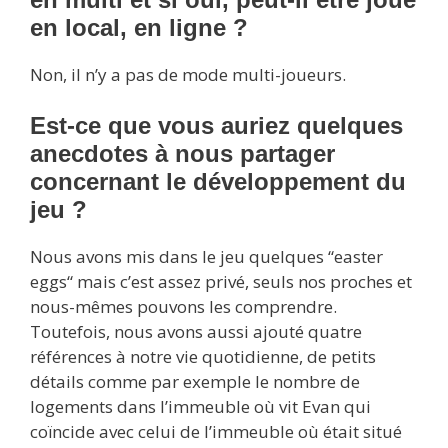
en local, en ligne ?
Non, il n’y a pas de mode multi-joueurs.
Est-ce que vous auriez quelques
anecdotes à nous partager
concernant le développement du
jeu ?
Nous avons mis dans le jeu quelques “easter
eggs“ mais c’est assez privé, seuls nos proches et
nous-mêmes pouvons les comprendre.
Toutefois, nous avons aussi ajouté quatre
références à notre vie quotidienne, de petits
détails comme par exemple le nombre de
logements dans l’immeuble où vit Evan qui
coïncide avec celui de l’immeuble où était situé