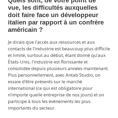
Quels sont, de votre point de
vue, les difficultés auxquelles
doit faire face un développeur
italien par rapport à un confrère
américain ?
Je dirais que l’accès aux ressources et aux
contacts de l’industrie est beaucoup plus difficile
et limité, surtout au début, étant donné qu’aux
États-Unis, l’industrie est florissante et
consolidée depuis plusieurs années maintenant.
Plus personnellement, avec Antab Studio, on
essaie d’être présents sur le marché
international (ce qui est obligatoire pour
n’importe quelle entreprise de nos jours) et on
participe à tous les événements les plus
importants du secteur.