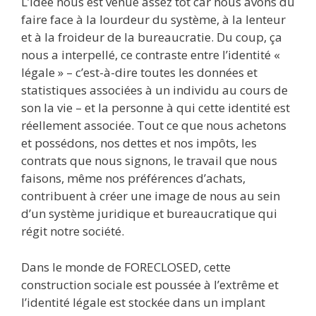
L’idée nous est venue assez tôt car nous avons du
faire face à la lourdeur du système, à la lenteur
et à la froideur de la bureaucratie. Du coup, ça
nous a interpellé, ce contraste entre l’identité «
légale » – c’est-à-dire toutes les données et
statistiques associées à un individu au cours de
son la vie – et la personne à qui cette identité est
réellement associée. Tout ce que nous achetons
et possédons, nos dettes et nos impôts, les
contrats que nous signons, le travail que nous
faisons, même nos préférences d’achats,
contribuent à créer une image de nous au sein
d’un système juridique et bureaucratique qui
régit notre société.
Dans le monde de FORECLOSED, cette
construction sociale est poussée à l’extrême et
l’identité légale est stockée dans un implant