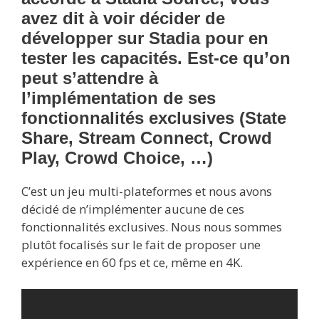
avez dit à voir décider de
développer sur Stadia pour en
tester les capacités. Est-ce qu’on
peut s’attendre à
l’implémentation de ses
fonctionnalités exclusives (State
Share, Stream Connect, Crowd
Play, Crowd Choice, …)
C’est un jeu multi-plateformes et nous avons
décidé de n’implémenter aucune de ces
fonctionnalités exclusives. Nous nous sommes
plutôt focalisés sur le fait de proposer une
expérience en 60 fps et ce, même en 4K.