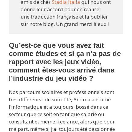
amis de chez
Stadia Italia
qui nous ont
donné leur accord pour en réaliser
une traduction française et la publier
sur notre blog. Un grand merci à eux !
Qu’est-ce que vous avez fait
comme études et si ça n’a pas de
rapport avec les jeux vidéo,
comment êtes-vous arrivé dans
l’industrie du jeu vidéo ?
Nos parcours scolaires et professionnels sont
très différents : de son côté, Andrea a étudié
l’informatique et a toujours. bossé dans ce
secteur que ce soit en tant que salarié ou
consultant et même freelance, alors que pour
ma part, même si j’ai toujours été passionnée