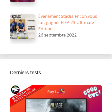
Évènement Stadia Fr : on vous
fait gagner FIFA 23 Ultimate
Edition !
26 septembre 2022
Derniers tests