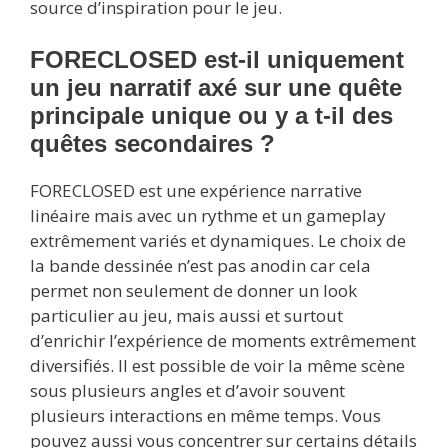
source d’inspiration pour le jeu.
FORECLOSED est-il uniquement
un jeu narratif axé sur une quête
principale unique ou y a t-il des
quêtes secondaires ?
FORECLOSED est une expérience narrative
linéaire mais avec un rythme et un gameplay
extrêmement variés et dynamiques. Le choix de
la bande dessinée n’est pas anodin car cela
permet non seulement de donner un look
particulier au jeu, mais aussi et surtout
d’enrichir l’expérience de moments extrêmement
diversifiés. Il est possible de voir la même scène
sous plusieurs angles et d’avoir souvent
plusieurs interactions en même temps. Vous
pouvez aussi vous concentrer sur certains détails