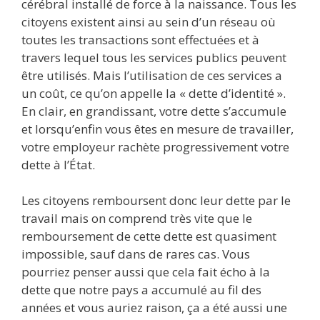
cérébral installé de force à la naissance. Tous les
citoyens existent ainsi au sein d’un réseau où
toutes les transactions sont effectuées et à
travers lequel tous les services publics peuvent
être utilisés. Mais l’utilisation de ces services a
un coût, ce qu’on appelle la « dette d’identité ».
En clair, en grandissant, votre dette s’accumule
et lorsqu’enfin vous êtes en mesure de travailler,
votre employeur rachète progressivement votre
dette à l’État.
Les citoyens remboursent donc leur dette par le
travail mais on comprend très vite que le
remboursement de cette dette est quasiment
impossible, sauf dans de rares cas. Vous
pourriez penser aussi que cela fait écho à la
dette que notre pays a accumulé au fil des
années et vous auriez raison, ça a été aussi une