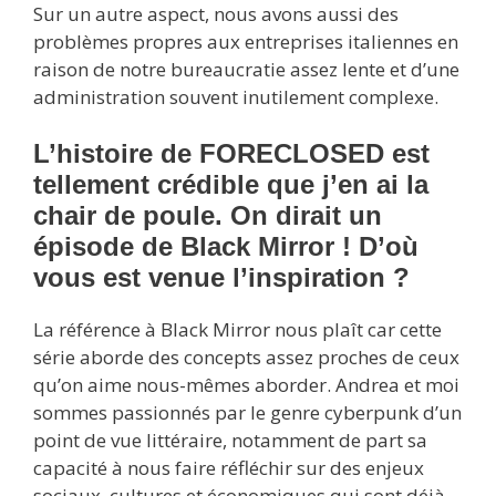
Sur un autre aspect, nous avons aussi des
problèmes propres aux entreprises italiennes en
raison de notre bureaucratie assez lente et d’une
administration souvent inutilement complexe.
L’histoire de FORECLOSED est
tellement crédible que j’en ai la
chair de poule. On dirait un
épisode de Black Mirror ! D’où
vous est venue l’inspiration ?
La référence à Black Mirror nous plaît car cette
série aborde des concepts assez proches de ceux
qu’on aime nous-mêmes aborder. Andrea et moi
sommes passionnés par le genre cyberpunk d’un
point de vue littéraire, notamment de part sa
capacité à nous faire réfléchir sur des enjeux
sociaux, cultures et économiques qui sont déjà