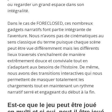
ou regarder un grand espace dans son
intégralité.
Dans le cas de FORECLOSED, ces nombreux
gadgets narratifs font partie intégrante de
l’aventure. Nous n’avons pas de cinématiques au
sens classique du terme puisque chaque scène
peut être vue différemment mais les différents
lieux traversés s’enchaînent de manière
extrêmement douce et conviviale tout en
s’adaptant aux besoins de l’histoire. De même,
nous avons des transitions interactives qui nous
permettent de masquer totalement les
chargements tout en maintenant un rythme
narratif serré et engageant du début à la fin.
Est-ce que le jeu peut être joué
en multi et si oui, peut-il être joué