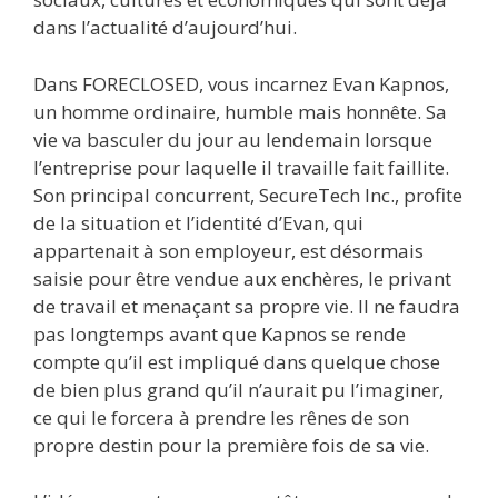
dans l’actualité d’aujourd’hui.
Dans FORECLOSED, vous incarnez Evan Kapnos,
un homme ordinaire, humble mais honnête. Sa
vie va basculer du jour au lendemain lorsque
l’entreprise pour laquelle il travaille fait faillite.
Son principal concurrent, SecureTech Inc., profite
de la situation et l’identité d’Evan, qui
appartenait à son employeur, est désormais
saisie pour être vendue aux enchères, le privant
de travail et menaçant sa propre vie. Il ne faudra
pas longtemps avant que Kapnos se rende
compte qu’il est impliqué dans quelque chose
de bien plus grand qu’il n’aurait pu l’imaginer,
ce qui le forcera à prendre les rênes de son
propre destin pour la première fois de sa vie.