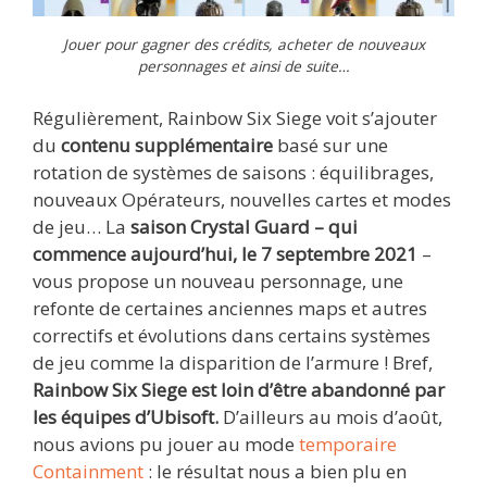
Jouer pour gagner des crédits, acheter de nouveaux
personnages et ainsi de suite…
Régulièrement, Rainbow Six Siege voit s’ajouter
du
contenu supplémentaire
basé sur une
rotation de systèmes de saisons : équilibrages,
nouveaux Opérateurs, nouvelles cartes et modes
de jeu… La
saison Crystal Guard – qui
commence aujourd’hui, le 7 septembre 2021
–
vous propose un nouveau personnage, une
refonte de certaines anciennes maps et autres
correctifs et évolutions dans certains systèmes
de jeu comme la disparition de l’armure ! Bref,
Rainbow Six Siege est loin d’être abandonné par
les équipes d’Ubisoft.
D’ailleurs au mois d’août,
nous avions pu jouer au mode
temporaire
Containment
: le résultat nous a bien plu en