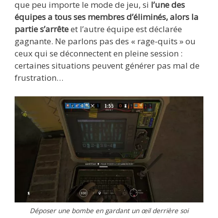
que peu importe le mode de jeu, si
l’une des
équipes a tous ses membres d’éliminés, alors la
partie s’arrête
et l’autre équipe est déclarée
gagnante. Ne parlons pas des « rage-quits » ou
ceux qui se déconnectent en pleine session :
certaines situations peuvent générer pas mal de
frustration…
Déposer une bombe en gardant un œil derrière soi