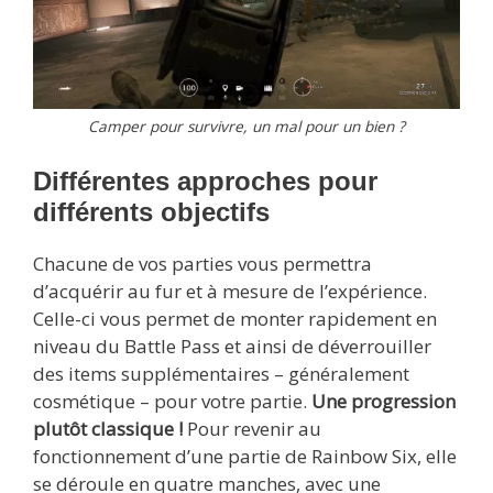
Camper pour survivre, un mal pour un bien ?
Différentes approches pour
différents objectifs
Chacune de vos parties vous permettra
d’acquérir au fur et à mesure de l’expérience.
Celle-ci vous permet de monter rapidement en
niveau du Battle Pass et ainsi de déverrouiller
des items supplémentaires – généralement
cosmétique – pour votre partie.
Une progression
plutôt classique !
Pour revenir au
fonctionnement d’une partie de Rainbow Six, elle
se déroule en quatre manches, avec une