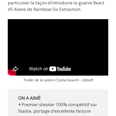
particulier la façon d’introduire la guerre React
VS Aliens de Rainbow Six Extraction.
Trailer de la saison Crystal Guard – Ubisoft
ON A AIMÉ
+
Premier shooter 100% compétitif sur
Stadia, portage d’excellente facture