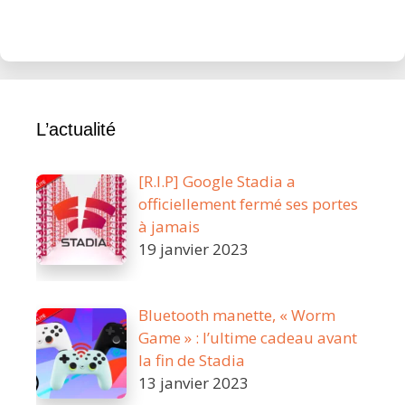
L’actualité
[R.I.P] Google Stadia a
officiellement fermé ses portes
à jamais
19 janvier 2023
Bluetooth manette, « Worm
Game » : l’ultime cadeau avant
la fin de Stadia
13 janvier 2023