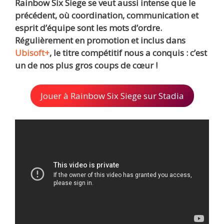
Rainbow Six Siege se veut aussi intense que le
précédent, où coordination, communication et
esprit d’équipe sont les mots d’ordre.
Régulièrement en promotion et inclus dans
Ubisoft+
, le titre compétitif nous a conquis : c’est
un de nos plus gros coups de cœur !
Jouer à Rainbow Six Siege sur Stadia