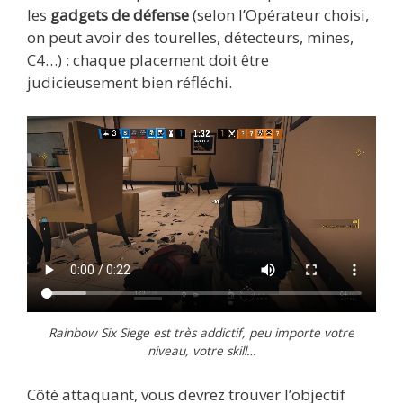
les
gadgets de défense
(selon l’Opérateur choisi,
on peut avoir des tourelles, détecteurs, mines,
C4…) : chaque placement doit être
judicieusement bien réfléchi.
Rainbow Six Siege est très addictif, peu importe votre
niveau, votre skill…
Côté attaquant, vous devrez trouver l’objectif