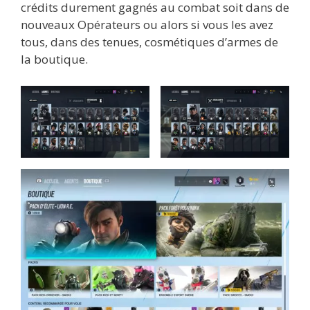
crédits durement gagnés au combat soit dans de
nouveaux Opérateurs ou alors si vous les avez
tous, dans des tenues, cosmétiques d’armes de
la boutique.