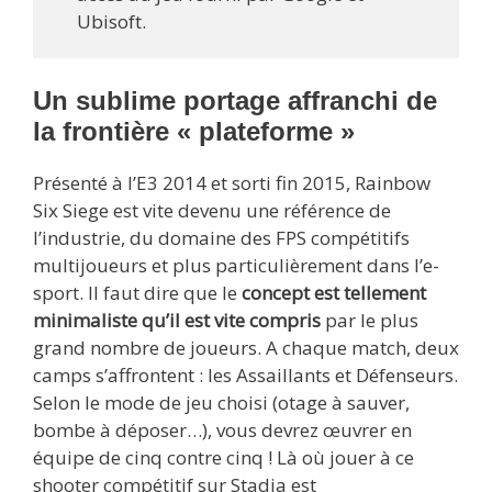
Ubisoft.
Un sublime portage affranchi de
la frontière « plateforme »
Présenté à l’E3 2014 et sorti fin 2015, Rainbow
Six Siege est vite devenu une référence de
l’industrie, du domaine des FPS compétitifs
multijoueurs et plus particulièrement dans l’e-
sport. Il faut dire que le
concept est tellement
minimaliste qu’il est vite compris
par le plus
grand nombre de joueurs. A chaque match, deux
camps s’affrontent : les Assaillants et Défenseurs.
Selon le mode de jeu choisi (otage à sauver,
bombe à déposer…), vous devrez œuvrer en
équipe de cinq contre cinq ! Là où jouer à ce
shooter compétitif sur Stadia est