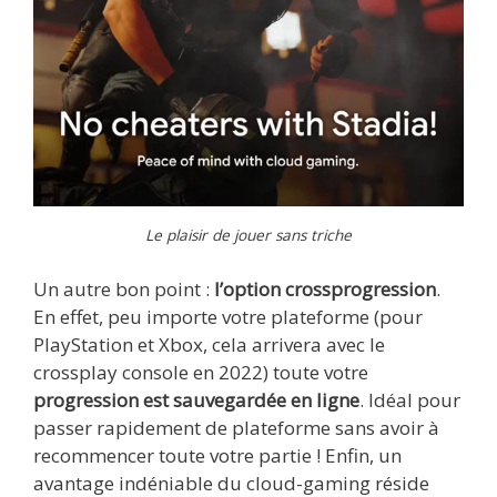
Le plaisir de jouer sans triche
Un autre bon point :
l’option crossprogression
.
En effet, peu importe votre plateforme (pour
PlayStation et Xbox, cela arrivera avec le
crossplay console en 2022) toute votre
progression est sauvegardée en ligne
. Idéal pour
passer rapidement de plateforme sans avoir à
recommencer toute votre partie ! Enfin, un
avantage indéniable du cloud-gaming réside