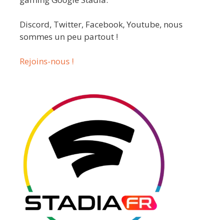
Discord, Twitter, Facebook, Youtube, nous
sommes un peu partout !
Rejoins-nous !