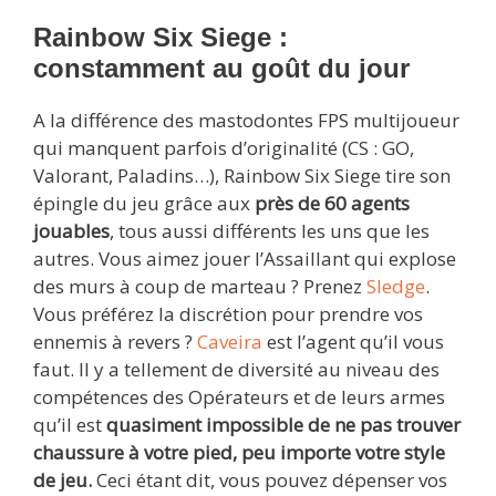
Rainbow Six Siege :
constamment au goût du jour
A la différence des mastodontes FPS multijoueur
qui manquent parfois d’originalité (CS : GO,
Valorant, Paladins…), Rainbow Six Siege tire son
épingle du jeu grâce aux
près de 60 agents
jouables
, tous aussi différents les uns que les
autres. Vous aimez jouer l’Assaillant qui explose
des murs à coup de marteau ? Prenez
Sledge
.
Vous préférez la discrétion pour prendre vos
ennemis à revers ?
Caveira
est l’agent qu’il vous
faut. Il y a tellement de diversité au niveau des
compétences des Opérateurs et de leurs armes
qu’il est
quasiment impossible de ne pas trouver
chaussure à votre pied, peu importe votre style
de jeu.
Ceci étant dit, vous pouvez dépenser vos