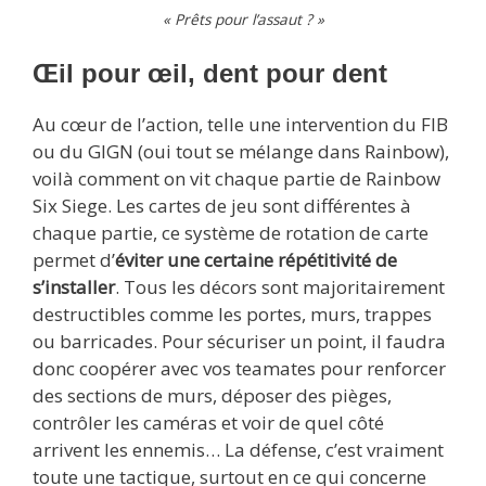
« Prêts pour l’assaut ? »
Œil pour œil, dent pour dent
Au cœur de l’action, telle une intervention du FIB
ou du GIGN (oui tout se mélange dans Rainbow),
voilà comment on vit chaque partie de Rainbow
Six Siege. Les cartes de jeu sont différentes à
chaque partie, ce système de rotation de carte
permet d’
éviter une certaine répétitivité de
s’installer
. Tous les décors sont majoritairement
destructibles comme les portes, murs, trappes
ou barricades. Pour sécuriser un point, il faudra
donc coopérer avec vos teamates pour renforcer
des sections de murs, déposer des pièges,
contrôler les caméras et voir de quel côté
arrivent les ennemis… La défense, c’est vraiment
toute une tactique, surtout en ce qui concerne