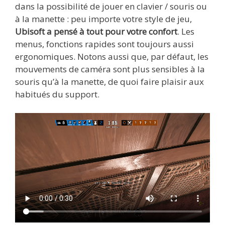
dans la possibilité de jouer en clavier / souris ou
à la manette : peu importe votre style de jeu,
Ubisoft a pensé à tout pour votre confort
. Les
menus, fonctions rapides sont toujours aussi
ergonomiques. Notons aussi que, par défaut, les
mouvements de caméra sont plus sensibles à la
souris qu’à la manette, de quoi faire plaisir aux
habitués du support.