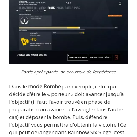
Partie après partie, on accumule de l’expérience
Dans le
mode Bombe
par exemple, celui qui
décide d’être le « porteur » doit avancer jusqu’à
l’objectif (il faut l’avoir trouvé en phase de
préparation ou avancer à l’aveugle dans l’autre
cas) et déposer la bombe. Puis, défendre
l’objectif vous permettra d’obtenir la victoire ! Ce
qui peut déranger dans Rainbow Six Siege, c’est