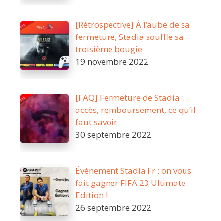
[Rétrospective] À l’aube de sa
fermeture, Stadia souffle sa
troisième bougie
19 novembre 2022
[FAQ] Fermeture de Stadia :
accès, remboursement, ce qu’il
faut savoir
30 septembre 2022
Évènement Stadia Fr : on vous
fait gagner FIFA 23 Ultimate
Edition !
26 septembre 2022