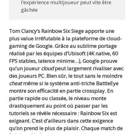
l’expérience multijoueur peut vite être
gâchée
Tom Clancy’s Rainbow Six Siege apporte une
plus value irréfutable à la plateforme de cloud-
gaming de Google. Grâce au sublime portage
réalisé par les équipes d’Ubisoft (4K native, 60
FPS stables, latence minime…), Google prouve
qu’un joueur
cloud
peut largement rivaliser avec
des joueurs PC. Bien sûr, le tout sans le moindre
cheat
même si le système anti-triche BattleEye
montre son efficacité en partie crossplay. En
partie rapide ou classée, le niveau monte
drastiquement au point où passer par les
tutoriels se révèle nécessaire : Rainbow Six est
exigeant. C’est d’ailleurs dans cette exigence
qu’on prend le plus de plaisir. Chaque match de