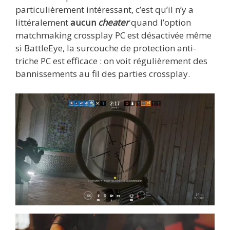
particulièrement intéressant, c’est qu’il n’y a
littéralement
aucun
cheater
quand l’option
matchmaking crossplay PC est désactivée même
si BattleEye, la surcouche de protection anti-
triche PC est efficace : on voit régulièrement des
bannissements au fil des parties crossplay.