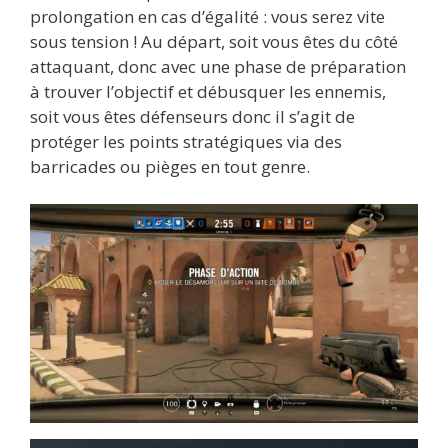
prolongation en cas d’égalité : vous serez vite
sous tension ! Au départ, soit vous êtes du côté
attaquant, donc avec une phase de préparation
à trouver l’objectif et débusquer les ennemis,
soit vous êtes défenseurs donc il s’agit de
protéger les points stratégiques via des
barricades ou pièges en tout genre.