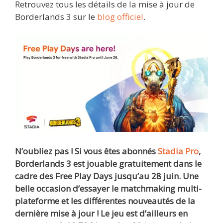
Retrouvez tous les détails de la mise à jour de
Borderlands 3 sur le
blog officiel
.
N’oubliez pas ! Si vous êtes abonnés
Stadia Pro
,
Borderlands 3 est jouable gratuitement dans le
cadre des Free Play Days jusqu’au 28 juin. Une
belle occasion d’essayer le matchmaking multi-
plateforme et les différentes nouveautés de la
dernière mise à jour ! Le jeu est d’ailleurs en