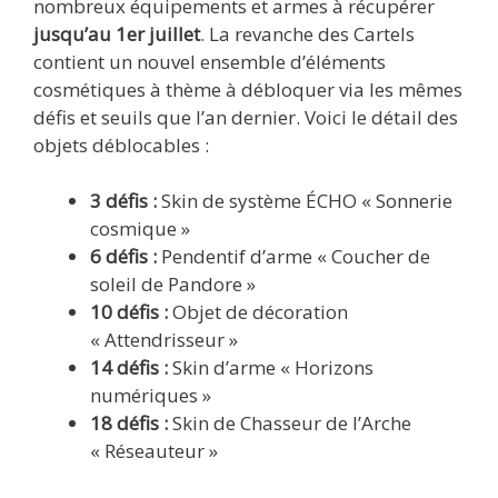
nombreux équipements et armes à récupérer
jusqu’au 1er juillet
. La revanche des Cartels
contient un nouvel ensemble d’éléments
cosmétiques à thème à débloquer via les mêmes
défis et seuils que l’an dernier. Voici le détail des
objets déblocables :
3 défis :
Skin de système ÉCHO « Sonnerie
cosmique »
6 défis :
Pendentif d’arme « Coucher de
soleil de Pandore »
10 défis :
Objet de décoration
« Attendrisseur »
14 défis :
Skin d’arme « Horizons
numériques »
18 défis :
Skin de Chasseur de l’Arche
« Réseauteur »