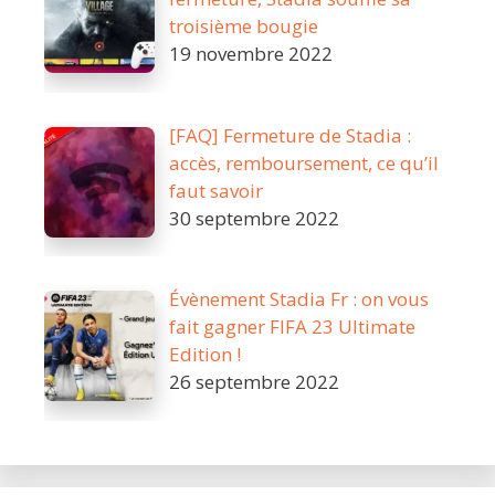
troisième bougie
19 novembre 2022
[FAQ] Fermeture de Stadia :
accès, remboursement, ce qu’il
faut savoir
30 septembre 2022
Évènement Stadia Fr : on vous
fait gagner FIFA 23 Ultimate
Edition !
26 septembre 2022