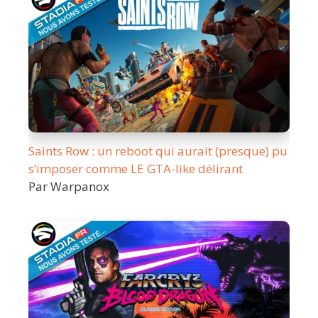
Saints Row : un reboot qui aurait (presque) pu
s’imposer comme LE GTA-like délirant
Par Warpanox