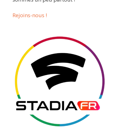
Rejoins-nous !