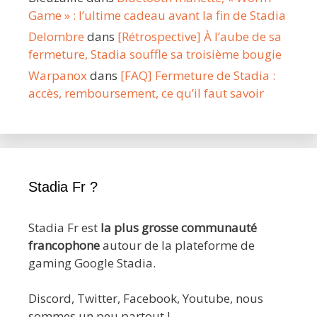
Game » : l’ultime cadeau avant la fin de Stadia
Delombre
dans
[Rétrospective] À l’aube de sa
fermeture, Stadia souffle sa troisième bougie
Warpanox
dans
[FAQ] Fermeture de Stadia :
accès, remboursement, ce qu’il faut savoir
Stadia Fr ?
Stadia Fr est
la plus grosse communauté
francophone
autour de la plateforme de
gaming Google Stadia.
Discord, Twitter, Facebook, Youtube, nous
sommes un peu partout !