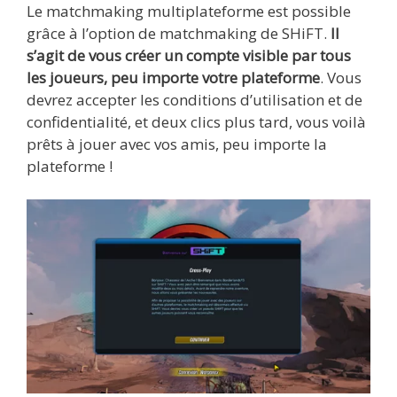
Le matchmaking multiplateforme est possible
grâce à l’option de matchmaking de SHiFT.
Il
s’agit de vous créer un compte visible par tous
les joueurs, peu importe votre plateforme
. Vous
devrez accepter les conditions d’utilisation et de
confidentialité, et deux clics plus tard, vous voilà
prêts à jouer avec vos amis, peu importe la
plateforme !