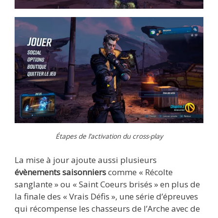
Étapes de l’activation du cross-play
La mise à jour ajoute aussi plusieurs
évènements saisonniers
comme « Récolte
sanglante » ou « Saint Coeurs brisés » en plus de
la finale des « Vrais Défis », une série d’épreuves
qui récompense les chasseurs de l’Arche avec de