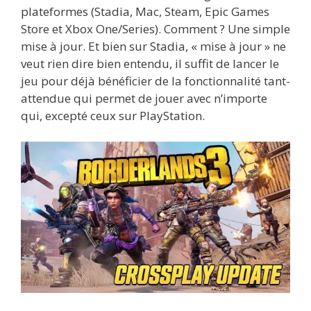
plateformes (Stadia, Mac, Steam, Epic Games
Store et Xbox One/Series). Comment ? Une simple
mise à jour. Et bien sur Stadia, « mise à jour » ne
veut rien dire bien entendu, il suffit de lancer le
jeu pour déjà bénéficier de la fonctionnalité tant-
attendue qui permet de jouer avec n’importe
qui, excepté ceux sur PlayStation.