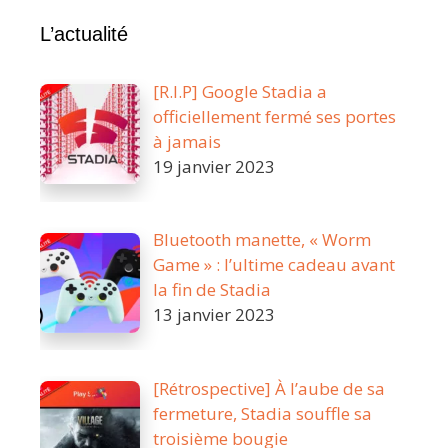
L’actualité
[R.I.P] Google Stadia a
officiellement fermé ses portes
à jamais
19 janvier 2023
Bluetooth manette, « Worm
Game » : l’ultime cadeau avant
la fin de Stadia
13 janvier 2023
[Rétrospective] À l’aube de sa
fermeture, Stadia souffle sa
troisième bougie