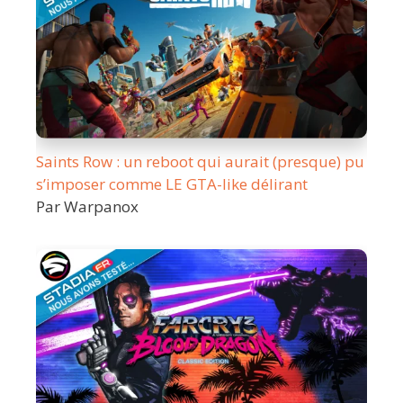
Saints Row : un reboot qui aurait (presque) pu
s’imposer comme LE GTA-like délirant
Par Warpanox