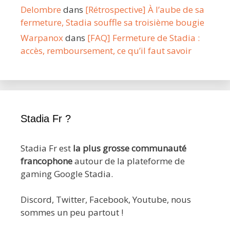
Delombre
dans
[Rétrospective] À l’aube de sa
fermeture, Stadia souffle sa troisième bougie
Warpanox
dans
[FAQ] Fermeture de Stadia :
accès, remboursement, ce qu’il faut savoir
Stadia Fr ?
Stadia Fr est
la plus grosse communauté
francophone
autour de la plateforme de
gaming Google Stadia.
Discord, Twitter, Facebook, Youtube, nous
sommes un peu partout !