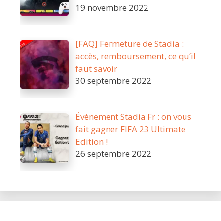
19 novembre 2022
[FAQ] Fermeture de Stadia :
accès, remboursement, ce qu’il
faut savoir
30 septembre 2022
Évènement Stadia Fr : on vous
fait gagner FIFA 23 Ultimate
Edition !
26 septembre 2022