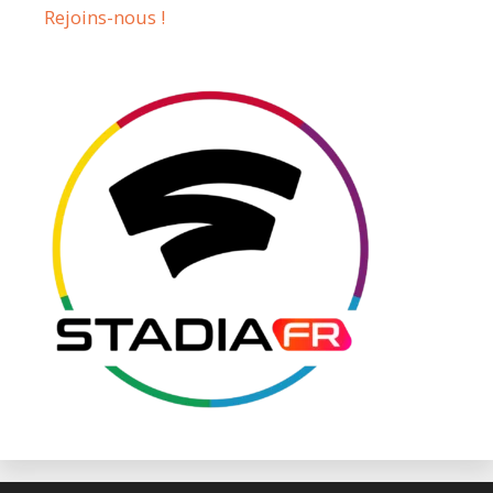
Rejoins-nous !