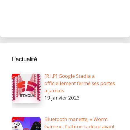
L’actualité
[R.I.P] Google Stadia a
officiellement fermé ses portes
à jamais
19 janvier 2023
Bluetooth manette, « Worm
Game » : l’ultime cadeau avant