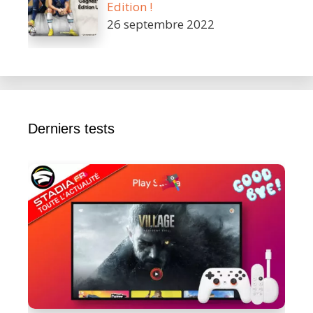
Edition !
26 septembre 2022
Derniers tests