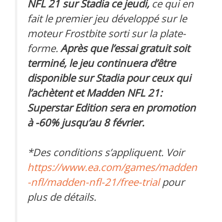
NFL 21 sur Stadia ce jeudi,
ce qui en
fait le premier jeu développé sur le
moteur Frostbite sorti sur la plate-
forme.
Après que l’essai gratuit soit
terminé, le jeu continuera d’être
disponible sur Stadia pour ceux qui
l’achètent et Madden NFL 21:
Superstar Edition sera en promotion
à -60% jusqu’au 8 février.
*Des conditions s’appliquent. Voir
https://www.ea.com/games/madden
-nfl/madden-nfl-21/free-trial
pour
plus de détails.