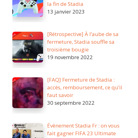
la fin de Stadia
13 janvier 2023
[Rétrospective] À l’aube de sa
fermeture, Stadia souffle sa
troisième bougie
19 novembre 2022
[FAQ] Fermeture de Stadia :
accès, remboursement, ce qu’il
faut savoir
30 septembre 2022
Évènement Stadia Fr : on vous
fait gagner FIFA 23 Ultimate