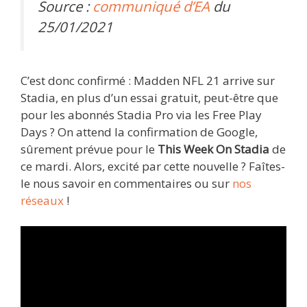
Source :
communiqué d’EA
du
25/01/2021
C’est donc confirmé : Madden NFL 21 arrive sur
Stadia, en plus d’un essai gratuit, peut-être que
pour les abonnés Stadia Pro via les Free Play
Days ? On attend la confirmation de Google,
sûrement prévue pour le
This Week On Stadia
de
ce mardi. Alors, excité par cette nouvelle ? Faîtes-
le nous savoir en commentaires ou sur
nos
réseaux
!