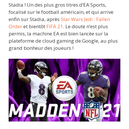
Stadia ! Un des plus gros titres d’EA Sports,
focalisé sur le football américain, et qui arrive
enfin sur Stadia, après
Star Wars Jedi : Fallen
Order
et bientôt
FIFA 21
. Le doute n’est plus
permis, la machine EA est bien lancée sur la
plateforme de cloud gaming de Google, au plus
grand bonheur des joueurs !