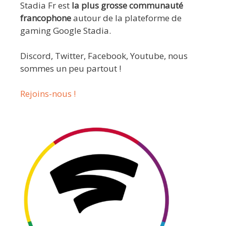
Stadia Fr est
la plus grosse communauté
francophone
autour de la plateforme de
gaming Google Stadia.
Discord, Twitter, Facebook, Youtube, nous
sommes un peu partout !
Rejoins-nous !