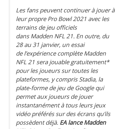
Les fans peuvent continuer à jouer à
leur propre Pro Bowl 2021 avec les
terrains de jeu officiels
dans Madden NFL 21. En outre, du
28 au 31 janvier, un essai
de l’expérience complète Madden
NFL 21 sera jouable gratuitement*
pour les joueurs sur toutes les
plateformes, y compris Stadia, la
plate-forme de jeu de Google qui
permet aux joueurs de jouer
instantanément à tous leurs jeux
vidéo préférés sur des écrans qu’ils
possèdent déjà.
EA lance Madden