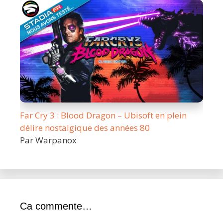
Far Cry 3 : Blood Dragon – Ubisoft en plein
délire nostalgique des années 80
Par Warpanox
Ca commente…