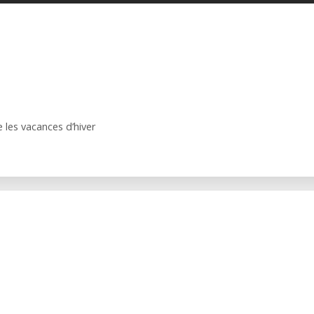
 les vacances d’hiver