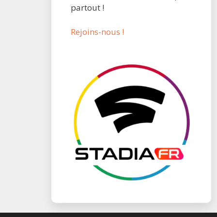
partout !
Rejoins-nous !