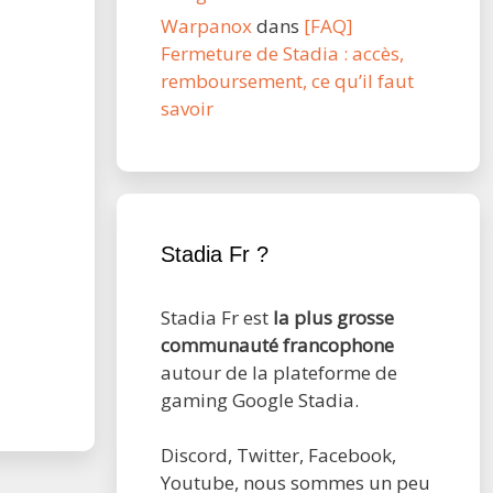
Warpanox
dans
[FAQ]
Fermeture de Stadia : accès,
remboursement, ce qu’il faut
savoir
Stadia Fr ?
Stadia Fr est
la plus grosse
communauté francophone
autour de la plateforme de
gaming Google Stadia.
Discord, Twitter, Facebook,
Youtube, nous sommes un peu