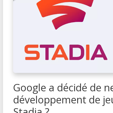
Google a décidé de ne
développement de jeu
Stadia ?