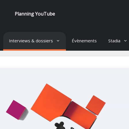
Planning YouTube
Interviews & dossiers
Évènements
Stadia