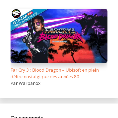
Far Cry 3 : Blood Dragon – Ubisoft en plein
délire nostalgique des années 80
Par Warpanox
Ca commente…