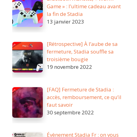
Game » : l’ultime cadeau avant
la fin de Stadia
13 janvier 2023
[Rétrospective] À l’aube de sa
fermeture, Stadia souffle sa
troisième bougie
19 novembre 2022
[FAQ] Fermeture de Stadia :
accès, remboursement, ce qu’il
faut savoir
30 septembre 2022
Évènement Stadia Fr : on vous