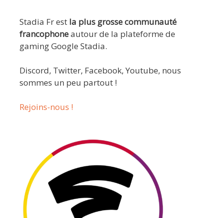
Stadia Fr est
la plus grosse communauté
francophone
autour de la plateforme de
gaming Google Stadia.
Discord, Twitter, Facebook, Youtube, nous
sommes un peu partout !
Rejoins-nous !