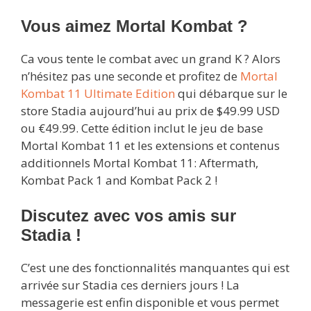
Vous aimez Mortal Kombat ?
Ca vous tente le combat avec un grand K ? Alors
n’hésitez pas une seconde et profitez de
Mortal
Kombat 11 Ultimate Edition
qui débarque sur le
store Stadia aujourd’hui au prix de $49.99 USD
ou €49.99. Cette édition inclut le jeu de base
Mortal Kombat 11 et les extensions et contenus
additionnels Mortal Kombat 11: Aftermath,
Kombat Pack 1 and Kombat Pack 2 !
Discutez avec vos amis sur
Stadia !
C’est une des fonctionnalités manquantes qui est
arrivée sur Stadia ces derniers jours ! La
messagerie est enfin disponible et vous permet