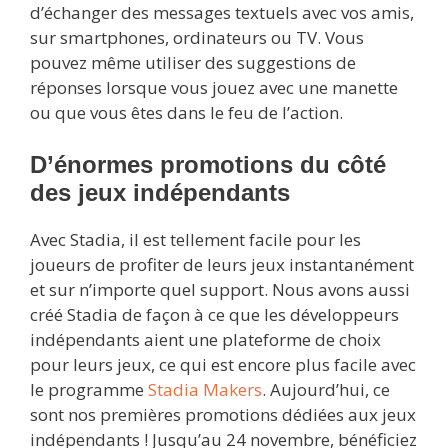
d’échanger des messages textuels avec vos amis,
sur smartphones, ordinateurs ou TV. Vous
pouvez même utiliser des suggestions de
réponses lorsque vous jouez avec une manette
ou que vous êtes dans le feu de l’action.
D’énormes promotions du côté
des jeux indépendants
Avec Stadia, il est tellement facile pour les
joueurs de profiter de leurs jeux instantanément
et sur n’importe quel support. Nous avons aussi
créé Stadia de façon à ce que les développeurs
indépendants aient une plateforme de choix
pour leurs jeux, ce qui est encore plus facile avec
le programme
Stadia Makers
. Aujourd’hui, ce
sont nos premières promotions dédiées aux jeux
indépendants ! Jusqu’au 24 novembre, bénéficiez