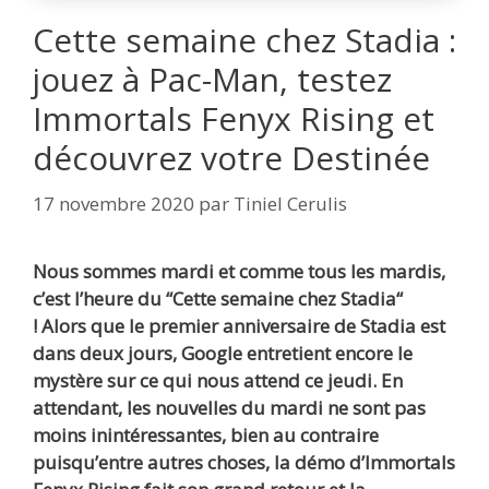
Cette semaine chez Stadia :
jouez à Pac-Man, testez
Immortals Fenyx Rising et
découvrez votre Destinée
17 novembre 2020
par
Tiniel Cerulis
Nous sommes mardi et comme tous les mardis,
c’est l’heure du “Cette semaine chez Stadia“
! Alors que le premier anniversaire de Stadia est
dans deux jours, Google entretient encore le
mystère sur ce qui nous attend ce jeudi. En
attendant, les nouvelles du mardi ne sont pas
moins inintéressantes, bien au contraire
puisqu’entre autres choses, la démo d’Immortals