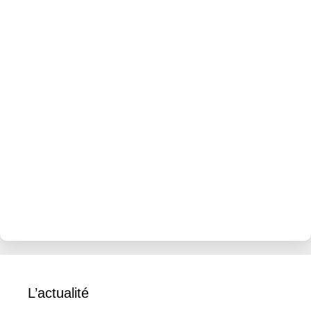
L’actualité