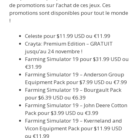
de promotions sur l’achat de ces jeux. Ces
promotions sont disponibles pour tout le monde
!
Celeste pour $11.99 USD ou €11.99
Crayta: Premium Edition – GRATUIT
jusqu’au 24 novembre !
Farming Simulator 19 pour $31.99 USD ou
€31.99
Farming Simulator 19 – Anderson Group
Equipment Pack pour $7.99 USD ou €7.99
Farming Simulator 19 – Bourgault Pack
pour $6.39 USD ou €6.39
Farming Simulator 19 – John Deere Cotton
Pack pour $3.99 USD ou €3.99
Farming Simulator 19 – Kverneland and
Vicon Equipment Pack pour $11.99 USD
ou €11.99