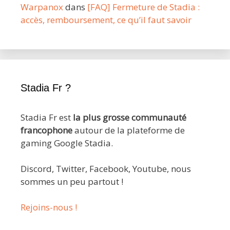
Warpanox
dans
[FAQ] Fermeture de Stadia :
accès, remboursement, ce qu’il faut savoir
Stadia Fr ?
Stadia Fr est
la plus grosse communauté
francophone
autour de la plateforme de
gaming Google Stadia.
Discord, Twitter, Facebook, Youtube, nous
sommes un peu partout !
Rejoins-nous !