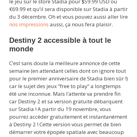
le jeu sur le store Stadia pour $59.99 USD ou
€69.99 et qu’il sera disponible sur Stadia à partir
du 3 décembre. Oh et vous pouvez aussi aller lire
nos impressions
aussi, ça nous fera plaisir.
Destiny 2 accessible à tout le
monde
C’est sans doute la meilleure annonce de cette
semaine (en attendant celles dont on ignore tout
pour le premier anniversaire de Stadia bien sûr !)
car le sujet des jeux “free to play“ a longtemps
été une inconnue. Mais l’attente va prendre fin
car Destiny 2 et sa version gratuite débarquent
sur Stadia ! A partir du 19 novembre, vous
pourrez accéder gratuitement et instantanément
à Destiny 2 ! Cette version vous permet de bien
démarrer votre épopée spatiale avec beaucoup