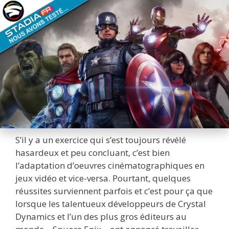
S’il y a un exercice qui s’est toujours révélé
hasardeux et peu concluant, c’est bien
l’adaptation d’oeuvres cinématographiques en
jeux vidéo et vice-versa. Pourtant, quelques
réussites surviennent parfois et c’est pour ça que
lorsque les talentueux développeurs de Crystal
Dynamics et l’un des plus gros éditeurs au