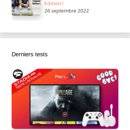
Edition !
26 septembre 2022
Derniers tests