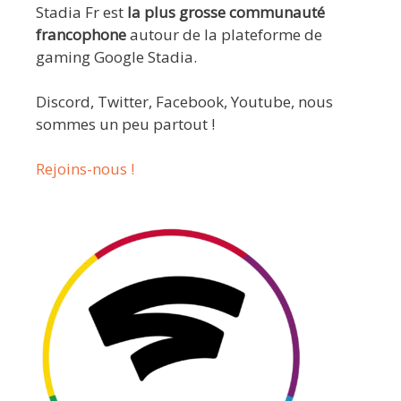
Stadia Fr est
la plus grosse communauté
francophone
autour de la plateforme de
gaming Google Stadia.
Discord, Twitter, Facebook, Youtube, nous
sommes un peu partout !
Rejoins-nous !