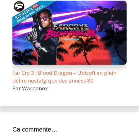
Far Cry 3 : Blood Dragon – Ubisoft en plein
délire nostalgique des années 80
Par Warpanox
Ca commente…