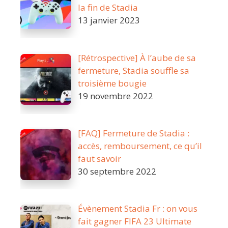
la fin de Stadia
13 janvier 2023
[Rétrospective] À l’aube de sa
fermeture, Stadia souffle sa
troisième bougie
19 novembre 2022
[FAQ] Fermeture de Stadia :
accès, remboursement, ce qu’il
faut savoir
30 septembre 2022
Évènement Stadia Fr : on vous
fait gagner FIFA 23 Ultimate