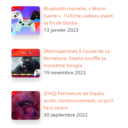
Bluetooth manette, « Worm
Game » : l’ultime cadeau avant
la fin de Stadia
13 janvier 2023
[Rétrospective] À l’aube de sa
fermeture, Stadia souffle sa
troisième bougie
19 novembre 2022
[FAQ] Fermeture de Stadia :
accès, remboursement, ce qu’il
faut savoir
30 septembre 2022