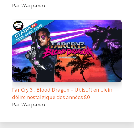
Par Warpanox
Far Cry 3 : Blood Dragon – Ubisoft en plein
délire nostalgique des années 80
Par Warpanox