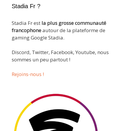
Stadia Fr ?
Stadia Fr est
la plus grosse communauté
francophone
autour de la plateforme de
gaming Google Stadia.
Discord, Twitter, Facebook, Youtube, nous
sommes un peu partout !
Rejoins-nous !