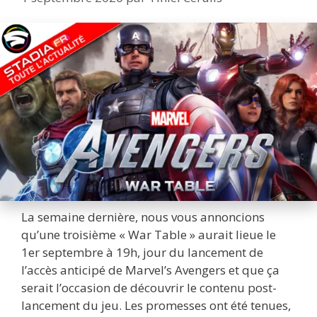
La semaine dernière, nous vous annoncions
qu’une troisième « War Table » aurait lieue le
1er septembre à 19h, jour du lancement de
l’accès anticipé de Marvel’s Avengers et que ça
serait l’occasion de découvrir le contenu post-
lancement du jeu. Les promesses ont été tenues,