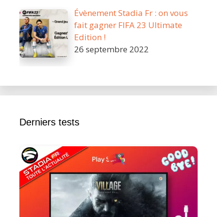
Évènement Stadia Fr : on vous
fait gagner FIFA 23 Ultimate
Edition !
26 septembre 2022
Derniers tests