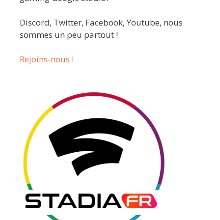
Discord, Twitter, Facebook, Youtube, nous
sommes un peu partout !
Rejoins-nous !