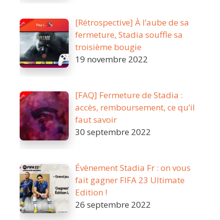
[Rétrospective] À l’aube de sa
fermeture, Stadia souffle sa
troisième bougie
19 novembre 2022
[FAQ] Fermeture de Stadia :
accès, remboursement, ce qu’il
faut savoir
30 septembre 2022
Évènement Stadia Fr : on vous
fait gagner FIFA 23 Ultimate
Edition !
26 septembre 2022