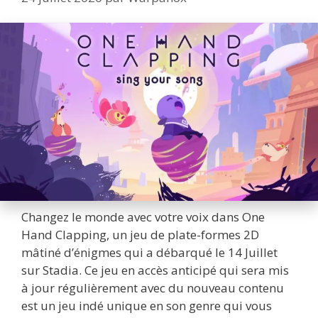
Changez le monde avec votre voix dans One
Hand Clapping, un jeu de plate-formes 2D
mâtiné d’énigmes qui a débarqué le 14 Juillet
sur Stadia. Ce jeu en accès anticipé qui sera mis
à jour régulièrement avec du nouveau contenu
est un jeu indé unique en son genre qui vous