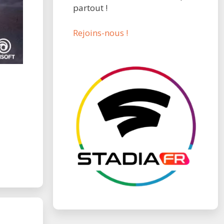
partout !
Rejoins-nous !