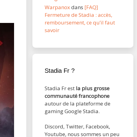
Warpanox
dans
[FAQ]
Fermeture de Stadia : accès,
remboursement, ce qu’il faut
savoir
Stadia Fr ?
Stadia Fr est
la plus grosse
communauté francophone
autour de la plateforme de
gaming Google Stadia.
Discord, Twitter, Facebook,
Youtube, nous sommes un peu