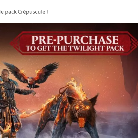
e pack Crépuscule !