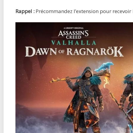
Rappel :
Précommandez l’extension pour recevoir l