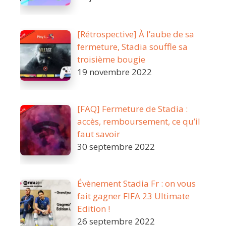
[Rétrospective] À l’aube de sa
fermeture, Stadia souffle sa
troisième bougie
19 novembre 2022
[FAQ] Fermeture de Stadia :
accès, remboursement, ce qu’il
faut savoir
30 septembre 2022
Évènement Stadia Fr : on vous
fait gagner FIFA 23 Ultimate
Edition !
26 septembre 2022