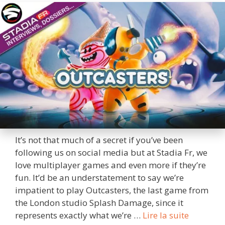
It’s not that much of a secret if you’ve been
following us on social media but at Stadia Fr, we
love multiplayer games and even more if they’re
fun. It’d be an understatement to say we’re
impatient to play Outcasters, the last game from
the London studio Splash Damage, since it
Interview
represents exactly what we’re …
Lire la suite