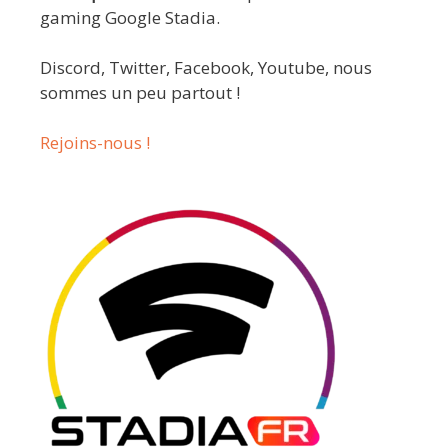
gaming Google Stadia.
Discord, Twitter, Facebook, Youtube, nous
sommes un peu partout !
Rejoins-nous !